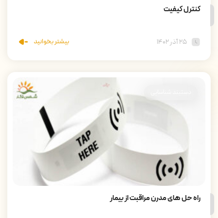
کنترل کیفیت
بیشتر بخوانید
۲۵ آذر ۱۴۰۲
دستبند شناسایی
راه حل های مدرن مراقبت از بیمار