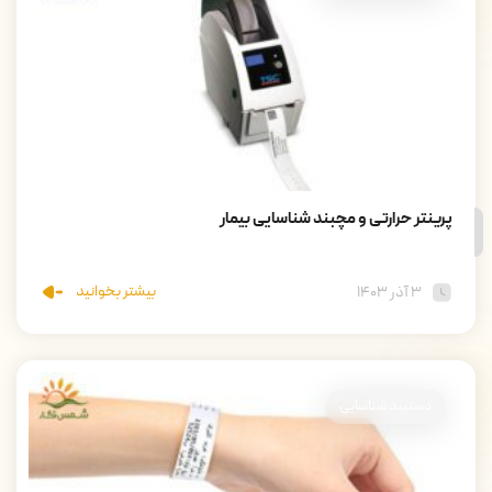
پرینتر حرارتی و مچبند شناسایی بیمار
بیشتر بخوانید
۳ آذر ۱۴۰۳
دستبند شناسایی