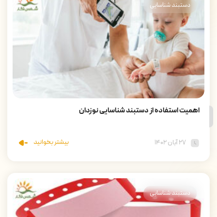
دستبند شناسایی
اهمیت استفاده از دستبند شناسایی نوزدان
بیشتر بخوانید
۲۷ آبان ۱۴۰۲
دستبند شناسایی