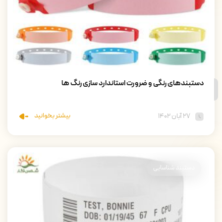
دستبندهای رنگی و ضرورت استاندارد سازی رنگ ها
بیشتر بخوانید
۲۷ آبان ۱۴۰۲
دستبند شناسایی