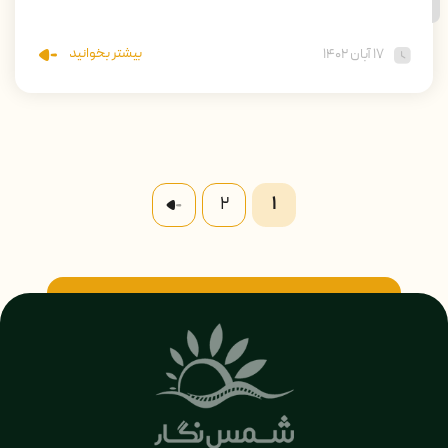
بیشتر بخوانید
۱۷ آبان ۱۴۰۲
2
1