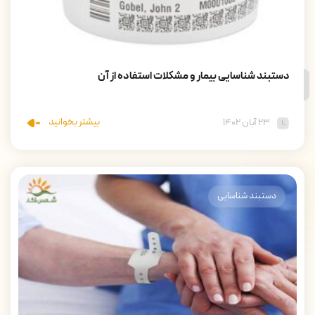
دستبند شناسایی بیمار و مشکلات استفاده از آن
بیشتر بخوانید
۲۳ آبان ۱۴۰۲
دستبند شناسایی