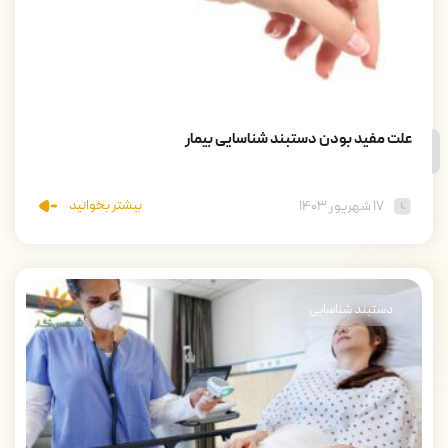
علت مفید بودن دستبند شناسایی بیمار
بیشتر بخوانید
۱۷ شهریور ۱۴۰۳
دستبند شناسایی