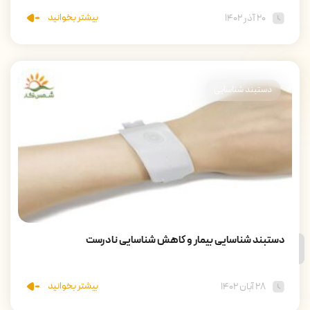
بیشتر بخوانید
۲۰ آذر ۱۴۰۲
دستبند شناسایی
دستبند شناسایی بیمار و کاهش شناسایی نادرست
بیشتر بخوانید
۲۸ آبان ۱۴۰۲