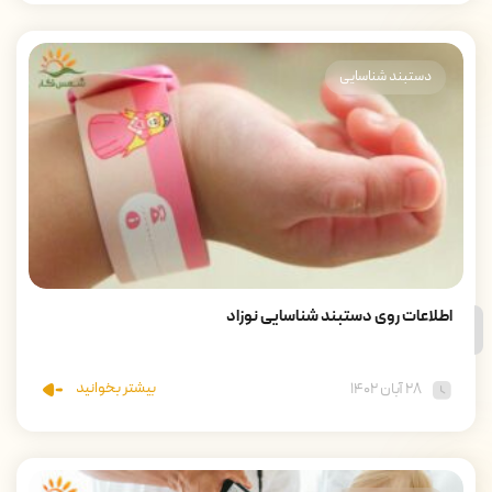
دستبند شناسایی
اطلاعات روی دستبند شناسایی نوزاد
بیشتر بخوانید
۲۸ آبان ۱۴۰۲