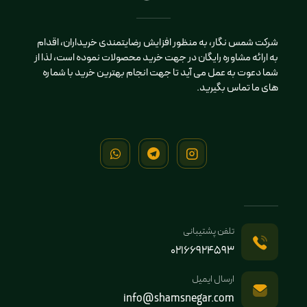
شرکت شمس نگار، به منظور افزایش رضایتمندی خریداران، اقدام
به ارائه مشاوره رایگان در جهت خرید محصولات نموده است، لذا از
شما دعوت به عمل می آید تا جهت انجام بهترین خرید با شماره
های ما تماس بگیرید.
تلفن پشتیبانی
02166924593
ارسال ایمیل
info@shamsnegar.com