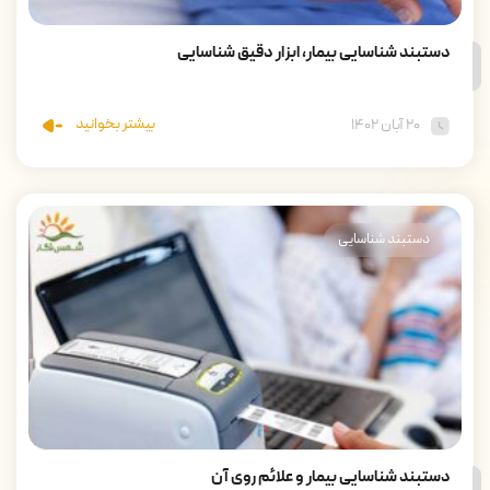
دستبند شناسایی بیمار، ابزار دقیق شناسایی
بیشتر بخوانید
۲۰ آبان ۱۴۰۲
دستبند شناسایی
دستبند شناسایی بیمار و علائم روی آن