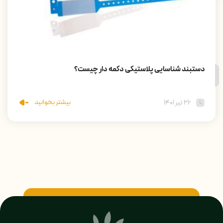
دستبند شناسایی پلاستیکی دکمه دار چیست؟
بیشتر بخوانید
۲۶ تیر ۱۴۰۱