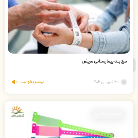
مچ بند بیمارستانی مریض
بیشتر بخوانید
۲۰ شهریور ۱۴۰۲
دستبند شناسایی