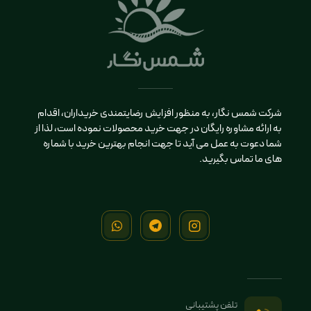
شرکت شمس نگار، به منظور افزایش رضایتمندی خریداران، اقدام
به ارائه مشاوره رایگان در جهت خرید محصولات نموده است، لذا از
شما دعوت به عمل می آید تا جهت انجام بهترین خرید با شماره
های ما تماس بگیرید.
تلفن پشتیبانی