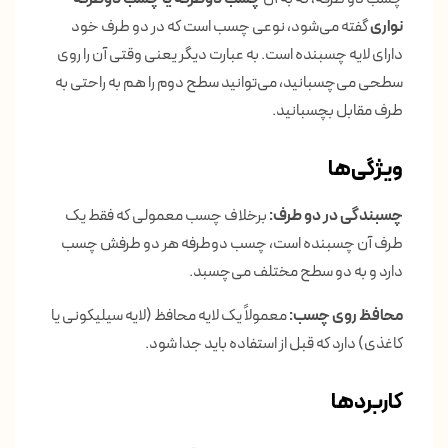
نواری
گفته می‌شود، نوعی چسب است که در دو طرف خود
دارای لایه چسبنده است. به عبارت دیگر یعنی وقتی آن را روی
سطحی می‌چسبانید، می‌توانید سطح دوم را هم به راحتی به
طرف مقابل بچسبانید.
ویژگی‌ها
چسبندگی در دو طرف:
برخلاف چسب معمولی که فقط یک
طرف آن چسبنده است، چسب دوطرفه هر دو طرفش چسب
دارد و به دو سطح مختلف می‌چسبد.
محافظ روی چسب:
معمولاً یک لایه محافظ (لایه سیلیکونی یا
کاغذی) دارد که قبل از استفاده باید جدا شود.
کاربردها