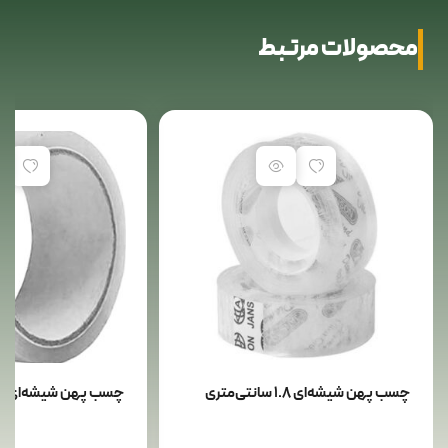
محصولات مرتبط
چسب پهن شیشه‌ای 1.8 سانتی‌متری
چسب پهن شیشه‌ای 5 سانتی‌متری