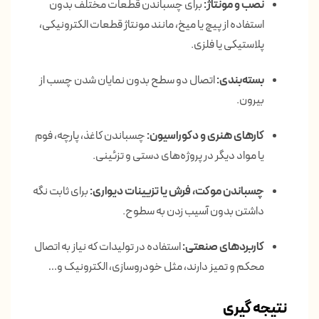
نصب و مونتاژ:
برای چسباندن قطعات مختلف بدون
استفاده از پیچ یا میخ، مانند مونتاژ قطعات الکترونیکی،
پلاستیکی یا فلزی.
بسته‌بندی:
اتصال دو سطح بدون نمایان شدن چسب از
بیرون.
کارهای هنری و دکوراسیون:
چسباندن کاغذ، پارچه، فوم
یا مواد دیگر در پروژه‌های دستی و تزئینی.
چسباندن موکت، فرش یا تزیینات دیواری:
برای ثابت نگه
داشتن بدون آسیب زدن به سطوح.
کاربردهای صنعتی:
استفاده در تولیدات که نیاز به اتصال
محکم و تمیز دارند، مثل خودروسازی، الکترونیک و…
نتیجه گیری