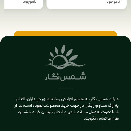
ناموجود
ناموجود
شرکت شمس نگار، به منظور افزایش رضایتمندی خریداران، اقدام
به ارائه مشاوره رایگان در جهت خرید محصولات نموده است، لذا از
شما دعوت به عمل می آید تا جهت انجام بهترین خرید با شماره
های ما تماس بگیرید.