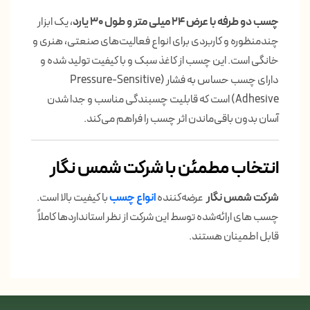
چسب دو طرفه
با عرض 24 میلی متر و طول 30 یارد
، یک ابزار
چندمنظوره و کاربردی برای انواع فعالیت‌های صنعتی، هنری و
خانگی است. این چسب از کاغذ سبک و با کیفیت تولید شده و
دارای چسب حساس به فشار (Pressure-Sensitive
Adhesive) است که قابلیت چسبندگی مناسب و جدا شدن
آسان بدون باقی‌ماندن اثر چسب را فراهم می‌کند.
انتخاب مطمئن با شرکت شمس نگار
شرکت شمس نگار
عرضه‌کننده
انواع
چسب
با کیفیت بالا است.
چسب های ارائه‌شده توسط این شرکت از نظر استانداردها کاملاً
قابل اطمینان هستند.