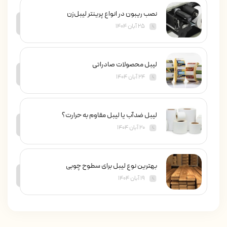
نصب ریبون در انواع پرینتر لیبل‌زن
۲۵ آبان ۱۴۰۴
لیبل محصولات صادراتی
۲۴ آبان ۱۴۰۴
لیبل ضدآب یا لیبل مقاوم به حرارت؟
۲۰ آبان ۱۴۰۴
بهترین نوع لیبل برای سطوح چوبی
۱۹ آبان ۱۴۰۴