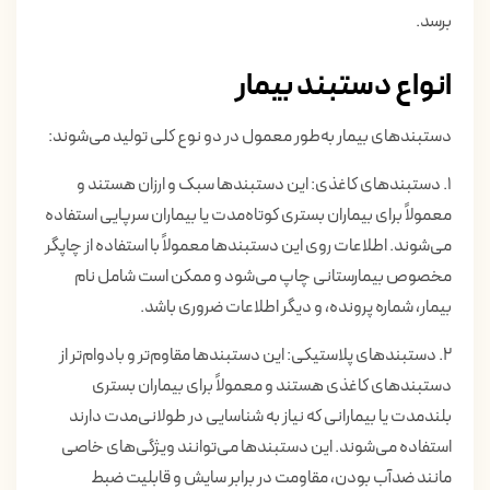
برسد.
انواع دستبند بیمار
دستبندهای بیمار به‌طور معمول در دو نوع کلی تولید می‌شوند:
1. دستبندهای کاغذی: این دستبندها سبک و ارزان هستند و
معمولاً برای بیماران بستری کوتاه‌مدت یا بیماران سرپایی استفاده
می‌شوند. اطلاعات روی این دستبندها معمولاً با استفاده از چاپگر
مخصوص بیمارستانی چاپ می‌شود و ممکن است شامل نام
بیمار، شماره پرونده، و دیگر اطلاعات ضروری باشد.
2. دستبندهای پلاستیکی: این دستبندها مقاوم‌تر و بادوام‌تر از
دستبندهای کاغذی هستند و معمولاً برای بیماران بستری
بلندمدت یا بیمارانی که نیاز به شناسایی در طولانی‌مدت دارند
استفاده می‌شوند. این دستبندها می‌توانند ویژگی‌های خاصی
مانند ضدآب بودن، مقاومت در برابر سایش و قابلیت ضبط