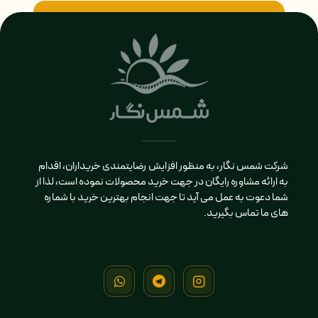
شرکت شمس نگار، به منظور افزایش رضایتمندی خریداران، اقدام
به ارائه مشاوره رایگان در جهت خرید محصولات نموده است، لذا از
شما دعوت به عمل می آید تا جهت انجام بهترین خرید با شماره
های ما تماس بگیرید.