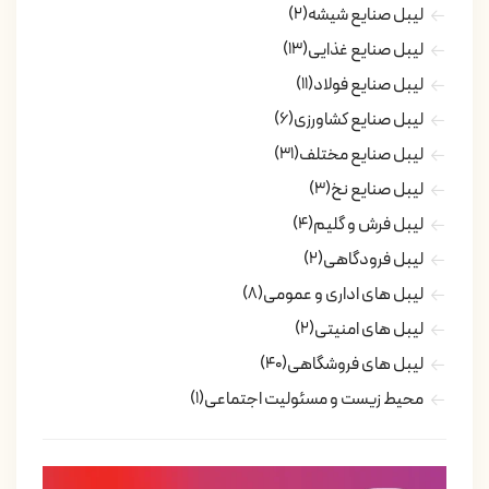
لیبل صنایع شیشه
(2)
لیبل صنایع غذایی
(13)
لیبل صنایع فولاد
(11)
لیبل صنایع کشاورزی
(6)
لیبل صنایع مختلف
(31)
لیبل صنایع نخ
(3)
لیبل فرش و گلیم
(4)
لیبل فرودگاهی
(2)
لیبل های اداری و عمومی
(8)
لیبل های امنیتی
(2)
لیبل های فروشگاهی
(40)
محیط زیست و مسئولیت اجتماعی
(1)