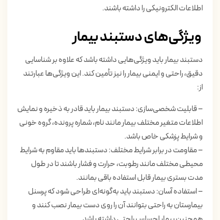
اطلاعات الکترونیکی را داشته باشند.
ویژگی‌های دستبند بیمار
دستبند بیمار باید ویژگی‌هایی داشته باشد که علاوه بر شناسایی
دقیق، راحتی و ایمنی بیمار را نیز تأمین کند. این ویژگی‌ها عبارتند
از:
– قابلیت شخصی‌سازی: دستبند بیمار باید قادر به ذخیره و نمایش
اطلاعات متغیر مختلف بیمار مانند نام، شماره پرونده، گروه خونی
و شرایط پزشکی خاص باشد.
– مقاومت در برابر شرایط مختلف: دستبند‌ها باید مقاوم به شرایط
محیطی مختلف مانند رطوبت، حرارت و فشار باشند تا در طول
مدت بستری بیمار قابل استفاده باقی بمانند.
– استفاده آسان: دستبند باید به‌گونه‌ای طراحی شود که پرسنل
بیمارستان به راحتی بتوانند آن را روی دست بیمار نصب کنند و
همچنین بیمار احساس راحتی داشته باشد.