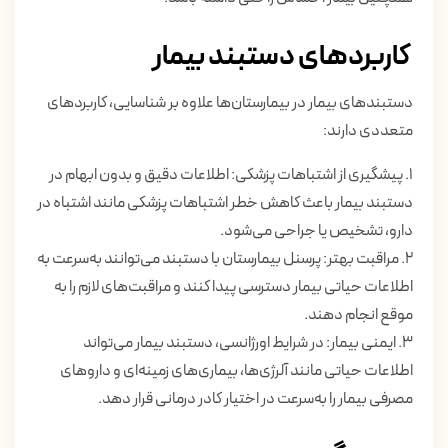
کاربردهای دستبند بیمار
دستبندهای بیمار در بیمارستان‌ها علاوه بر شناسایی، کاربردهای
متعددی دارند:
1. پیشگیری از اشتباهات پزشکی: اطلاعات دقیق و بدون ابهام در
دستبند بیمار باعث کاهش خطر اشتباهات پزشکی مانند اشتباه در
دارو، تشخیص یا جراحی می‌شود.
2. مراقبت بهتر: پرسنل بیمارستان با دستبند می‌توانند به‌سرعت به
اطلاعات حیاتی بیمار دسترسی پیدا کنند و مراقبت‌های لازم را به
موقع انجام دهند.
3. ایمنی بیمار: در شرایط اورژانسی، دستبند بیمار می‌تواند
اطلاعات حیاتی مانند آلرژی‌ها، بیماری‌های زمینه‌ای و داروهای
مصرفی بیمار را به‌سرعت در اختیار کادر درمانی قرار دهد.