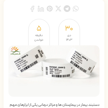
5
۳۰
دی
دقیقه
۱۴۰۳
خواندن
دستبند بیمار در بیمارستان ها و مراکز درمانی یکی از ابزارهای مهم