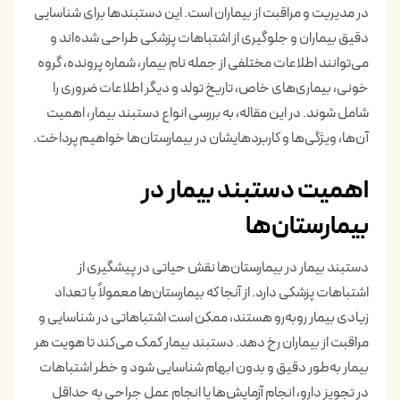
در مدیریت و مراقبت از بیماران است. این دستبندها برای شناسایی
دقیق بیماران و جلوگیری از اشتباهات پزشکی طراحی شده‌اند و
می‌توانند اطلاعات مختلفی از جمله نام بیمار، شماره پرونده، گروه
خونی، بیماری‌های خاص، تاریخ تولد و دیگر اطلاعات ضروری را
شامل شوند. در این مقاله، به بررسی انواع دستبند بیمار، اهمیت
آن‌ها، ویژگی‌ها و کاربردهایشان در بیمارستان‌ها خواهیم پرداخت.
اهمیت دستبند بیمار در
بیمارستان‌ها
دستبند بیمار در بیمارستان‌ها نقش حیاتی در پیشگیری از
اشتباهات پزشکی دارد. از آنجا که بیمارستان‌ها معمولاً با تعداد
زیادی بیمار روبه‌رو هستند، ممکن است اشتباهاتی در شناسایی و
مراقبت از بیماران رخ دهد. دستبند بیمار کمک می‌کند تا هویت هر
بیمار به‌طور دقیق و بدون ابهام شناسایی شود و خطر اشتباهات
در تجویز دارو، انجام آزمایش‌ها یا انجام عمل جراحی به حداقل