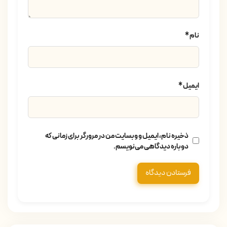
نام
*
ایمیل
*
ذخیره نام، ایمیل و وبسایت من در مرورگر برای زمانی که
دوباره دیدگاهی می‌نویسم.