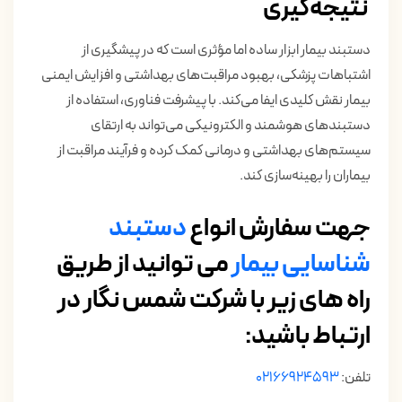
نتیجه‌گیری
دستبند بیمار ابزار ساده اما مؤثری است که در پیشگیری از
اشتباهات پزشکی، بهبود مراقبت‌های بهداشتی و افزایش ایمنی
بیمار نقش کلیدی ایفا می‌کند. با پیشرفت فناوری، استفاده از
دستبندهای هوشمند و الکترونیکی می‌تواند به ارتقای
سیستم‌های بهداشتی و درمانی کمک کرده و فرآیند مراقبت از
بیماران را بهینه‌سازی کند.
جهت سفارش انواع
دستبند
شناسایی بیمار
می ­توانید از طریق
راه های زیر با شرکت شمس نگار در
ارتباط باشید:
تلفن:
02166924593