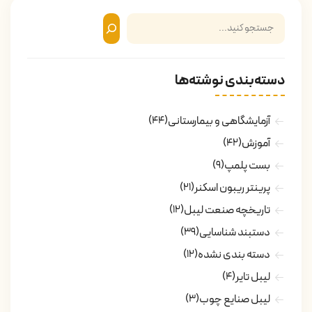
دسته‌بندی نوشته‌ها
آزمایشگاهی و بیمارستانی
(44)
آموزش
(42)
بست پلمپ
(9)
پرینتر ریبون اسکنر
(21)
تاریخچه صنعت لیبل
(12)
دستبند شناسایی
(39)
دسته بندی نشده
(12)
لیبل تایر
(4)
لیبل صنایع چوب
(3)