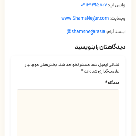
واتس اپ:
09129315807
وبسایت:
www.ShamsNegar.com
اینستاگرام:
shamsnegarasia
@
دیدگاهتان را بنویسید
نشانی ایمیل شما منتشر نخواهد شد.
بخش‌های موردنیاز
علامت‌گذاری شده‌اند
*
دیدگاه
*