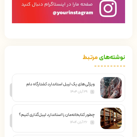
نوشته‌های
مرتبط
ویژگی‌های یک لیبل استاندارد کشتارگاه دام
۲۹ آبان ۱۴۰۴
چطور کتابخانه‌مان را استاندارد لیبل‌گذاری کنیم؟
۲۶ آبان ۱۴۰۴