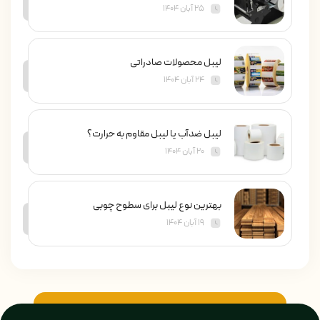
۲۵ آبان ۱۴۰۴
لیبل محصولات صادراتی
۲۴ آبان ۱۴۰۴
لیبل ضدآب یا لیبل مقاوم به حرارت؟
۲۰ آبان ۱۴۰۴
بهترین نوع لیبل برای سطوح چوبی
۱۹ آبان ۱۴۰۴