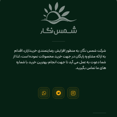
شرکت شمس نگار، به منظور افزایش رضایتمندی خریداران، اقدام
به ارائه مشاوره رایگان در جهت خرید محصولات نموده است، لذا از
شما دعوت به عمل می آید تا جهت انجام بهترین خرید با شماره
های ما تماس بگیرید.