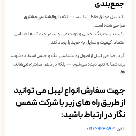
جمع‌بندی
یک لیبل موفق فقط زیبا نیست؛ بلکه با
روانشناسی مشتری
طراحی شده است.
ترکیب درست رنگ، جنس و فونت می‌تواند در چند ثانیه احساس
اعتماد، کیفیت و تمایل به خرید را ایجاد کند.
اگر در طراحی لیبل از اصول روانشناسی رنگ و جنس استفاده شود،
برند شما نه تنها دیده می‌شود — بلکه در ذهن مشتری
می‌ماند
.
🌟
جهت سفارش انواع لیبل می ­توانید
از طریق راه های زیر با شرکت شمس
نگار در ارتباط باشید:
تلفن:
02166924593