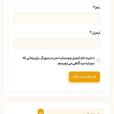
نام
*
ایمیل
*
ذخیره نام، ایمیل و وبسایت من در مرورگر برای زمانی که
دوباره دیدگاهی می‌نویسم.