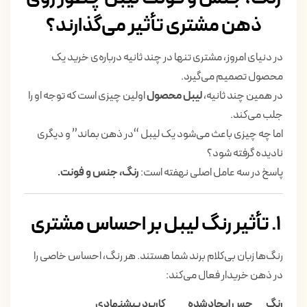
ذهن مشتری تأثیر می‌گذارند؟
در دنیای امروز، مشتری تنها در چند ثانیه درباره‌ی خرید یک
محصول تصمیم می‌گیرد.
در همین چند ثانیه،
لیبل محصول
اولین چیزی است که توجه او را
جلب می‌کند.
اما چه چیزی باعث می‌شود یک لیبل “در ذهن بماند” و دیگری
نادیده گرفته شود؟
پاسخ در سه عامل اصلی نهفته است:
رنگ، جنس و فونت.
۱. تأثیر رنگ لیبل بر احساس مشتری
رنگ‌ها زبان بی‌کلام برند شما هستند. هر رنگ، احساس خاصی را
در ذهن خریدار فعال می‌کند:
رنگ
حس ایجادشده
کاربرد پیشنهادی