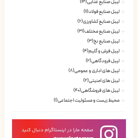
لیبل صنایع غذایی
(13)
لیبل صنایع فولاد
(11)
لیبل صنایع کشاورزی
(6)
لیبل صنایع مختلف
(31)
لیبل صنایع نخ
(3)
لیبل فرش و گلیم
(4)
لیبل فرودگاهی
(2)
لیبل های اداری و عمومی
(8)
لیبل های امنیتی
(2)
لیبل های فروشگاهی
(40)
محیط زیست و مسئولیت اجتماعی
(1)