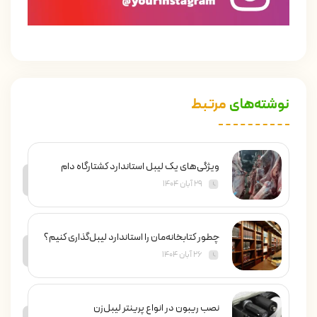
نوشته‌های
مرتبط
ویژگی‌های یک لیبل استاندارد کشتارگاه دام
۲۹ آبان ۱۴۰۴
چطور کتابخانه‌مان را استاندارد لیبل‌گذاری کنیم؟
۲۶ آبان ۱۴۰۴
نصب ریبون در انواع پرینتر لیبل‌زن