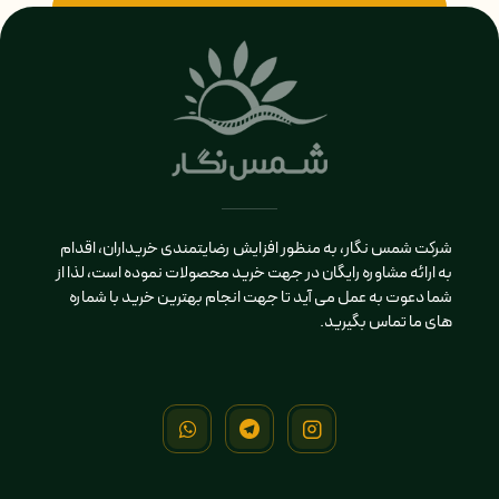
شرکت شمس نگار، به منظور افزایش رضایتمندی خریداران، اقدام
به ارائه مشاوره رایگان در جهت خرید محصولات نموده است، لذا از
شما دعوت به عمل می آید تا جهت انجام بهترین خرید با شماره
های ما تماس بگیرید.