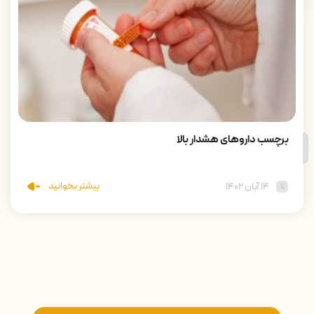
برچسب داروهای هشدار بالا
بیشتر بخوانید
۱۴ آبان ۱۴۰۲