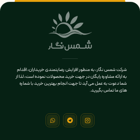
شرکت شمس نگار، به منظور افزایش رضایتمندی خریداران، اقدام
به ارائه مشاوره رایگان در جهت خرید محصولات نموده است، لذا از
شما دعوت به عمل می آید تا جهت انجام بهترین خرید با شماره
های ما تماس بگیرید.