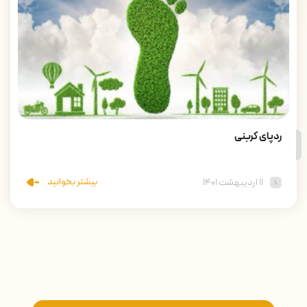
ردپای کربنی
بیشتر بخوانید
۱۱ اردیبهشت ۱۴۰۱