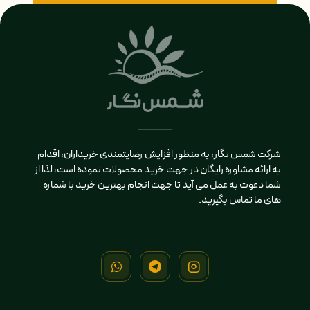
شرکت شمس نگار، به منظور افزایش رضایتمندی خریداران، اقدام
به ارائه مشاوره رایگان در جهت خرید محصولات نموده است، لذا از
شما دعوت به عمل می آید تا جهت انجام بهترین خرید با شماره
های ما تماس بگیرید.