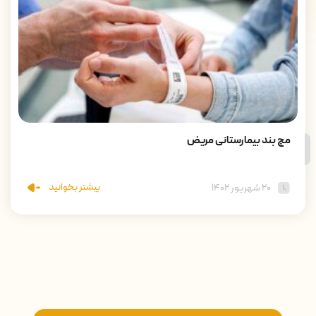
مچ بند بیمارستانی مریض
بیشتر بخوانید
۲۰ شهریور ۱۴۰۲