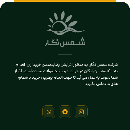
شرکت شمس نگار، به منظور افزایش رضایتمندی خریداران، اقدام
به ارائه مشاوره رایگان در جهت خرید محصولات نموده است، لذا از
شما دعوت به عمل می آید تا جهت انجام بهترین خرید با شماره
های ما تماس بگیرید.