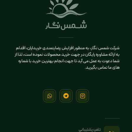
شرکت شمس نگار، به منظور افزایش رضایتمندی خریداران، اقدام
به ارائه مشاوره رایگان در جهت خرید محصولات نموده است، لذا از
شما دعوت به عمل می آید تا جهت انجام بهترین خرید با شماره
های ما تماس بگیرید.
تلفن پشتیبانی