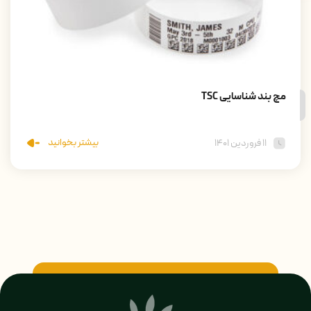
مچ بند شناسایی TSC
بیشتر بخوانید
۱۱ فروردین ۱۴۰۱