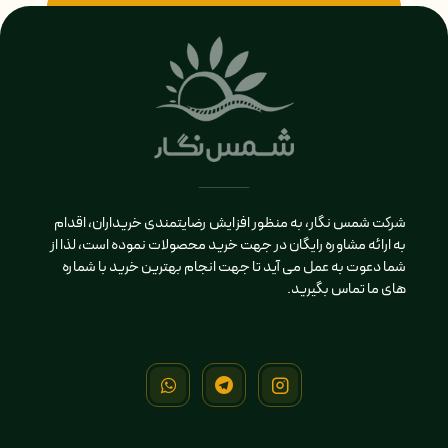
شرکت شمس نگار، به منظور افزایش رضایتمندی خریداران، اقدام
به ارائه مشاوره رایگان در جهت خرید محصولات نموده است، لذا از
شما دعوت به عمل می آید تا جهت انجام بهترین خرید با شماره
های ما تماس بگیرید.