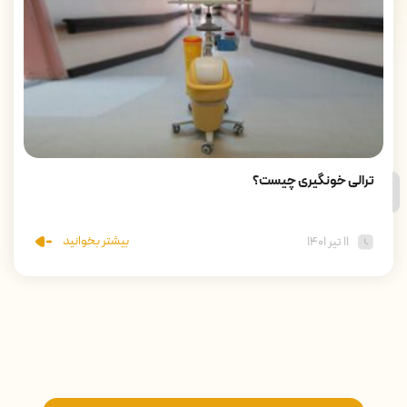
ترالی خونگیری چیست؟
بیشتر بخوانید
۱۱ تیر ۱۴۰۱