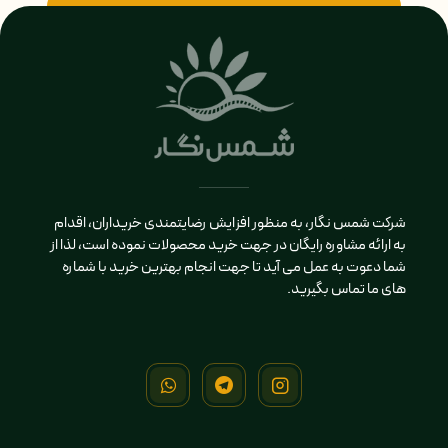
شرکت شمس نگار، به منظور افزایش رضایتمندی خریداران، اقدام
به ارائه مشاوره رایگان در جهت خرید محصولات نموده است، لذا از
شما دعوت به عمل می آید تا جهت انجام بهترین خرید با شماره
های ما تماس بگیرید.