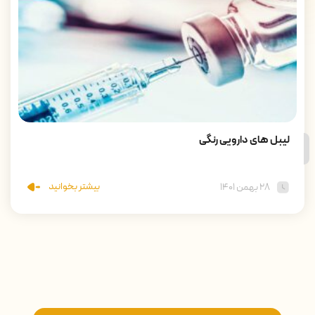
لیبل های دارویی رنگی
بیشتر بخوانید
۲۸ بهمن ۱۴۰۱